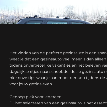
Het vinden van de perfecte gezinsauto is een spa
weet je dat een gezinsauto veel meer is dan alleen
tijdens onvergetelijke vakanties en het beleven v
dagelijkse ritjes naar school, de ideale gezinsauto
hier onze tips waar je aan moet denken tijdens de
voor jouw gezinsleven.
Genoeg plek voor iedereen
Bij het selecteren van een gezinsauto is het essen