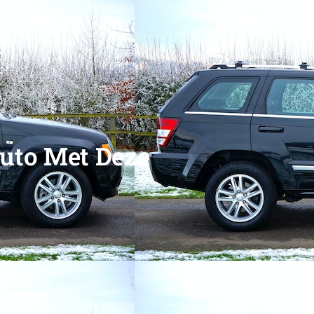
auto Met Deze