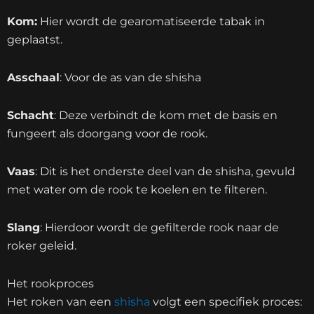
Kom:
Hier wordt de gearomatiseerde tabak in
geplaatst.
Asschaal
: Voor de as van de shisha
Schacht
: Deze verbindt de kom met de basis en
fungeert als doorgang voor de rook.
Vaas
: Dit is het onderste deel van de shisha, gevuld
met water om de rook te koelen en te filteren.
Slang
: Hierdoor wordt de gefilterde rook naar de
roker geleid.
Het rookproces
Het roken van een
shisha
volgt een specifiek proces: