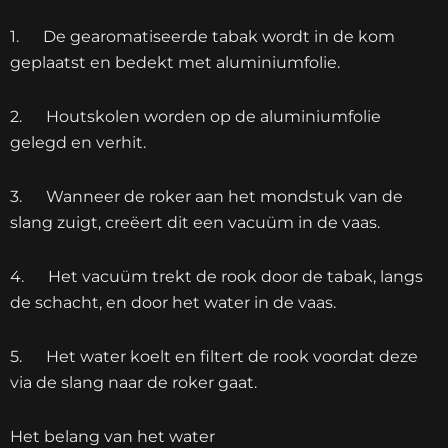
1. De gearomatiseerde tabak wordt in de kom
geplaatst en bedekt met aluminiumfolie.
2. Houtskolen worden op de aluminiumfolie
gelegd en verhit.
3. Wanneer de roker aan het mondstuk van de
slang zuigt, creëert dit een vacuüm in de vaas.
4. Het vacuüm trekt de rook door de tabak, langs
de schacht, en door het water in de vaas.
5. Het water koelt en filtert de rook voordat deze
via de slang naar de roker gaat.
Het belang van het water