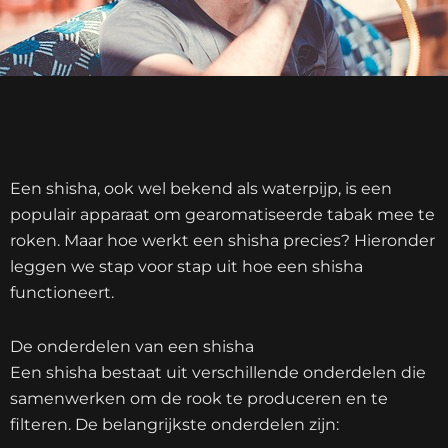
Een shisha, ook wel bekend als waterpijp, is een
populair apparaat om gearomatiseerde tabak mee te
roken. Maar hoe werkt een shisha precies? Hieronder
leggen we stap voor stap uit hoe een shisha
functioneert.
De onderdelen van een shisha
Een shisha bestaat uit verschillende onderdelen die
samenwerken om de rook te produceren en te
filteren. De belangrijkste onderdelen zijn: