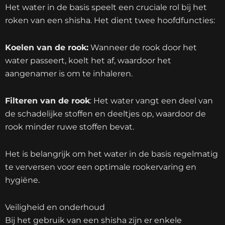
Het water in de basis speelt een cruciale rol bij het
roken van een shisha. Het dient twee hoofdfuncties:
Koelen van de rook:
Wanneer de rook door het
water passeert, koelt het af, waardoor het
aangenamer is om te inhaleren.
Filteren van de rook
: Het water vangt een deel van
de schadelijke stoffen en deeltjes op, waardoor de
rook minder ruwe stoffen bevat.
Het is belangrijk om het water in de basis regelmatig
te verversen voor een optimale rookervaring en
hygiëne.
Veiligheid en onderhoud
Bij het gebruik van een shisha zijn er enkele