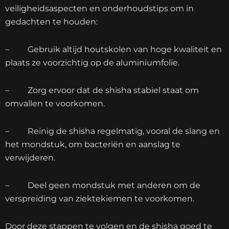
veiligheidsaspecten en onderhoudstips om in
gedachten te houden:
– Gebruik altijd houtskolen van hoge kwaliteit en
plaats ze voorzichtig op de aluminiumfolie.
– Zorg ervoor dat de shisha stabiel staat om
omvallen te voorkomen.
– Reinig de shisha regelmatig, vooral de slang en
het mondstuk, om bacteriën en aanslag te
verwijderen.
– Deel geen mondstuk met anderen om de
verspreiding van ziektekiemen te voorkomen.
Door deze stappen te volgen en de shisha goed te